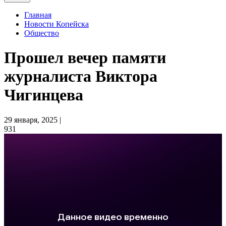
Главная
Новости Копейска
Общество
Прошел вечер памяти
журналиста Виктора
Чигинцева
29 января, 2025 |
931