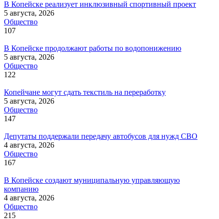
В Копейске реализует инклюзивный спортивный проект
5 августа, 2026
Общество
107
В Копейске продолжают работы по водопонижению
5 августа, 2026
Общество
122
Копейчане могут сдать текстиль на переработку
5 августа, 2026
Общество
147
Депутаты поддержали передачу автобусов для нужд СВО
4 августа, 2026
Общество
167
В Копейске создают муниципальную управляющую
компанию
4 августа, 2026
Общество
215