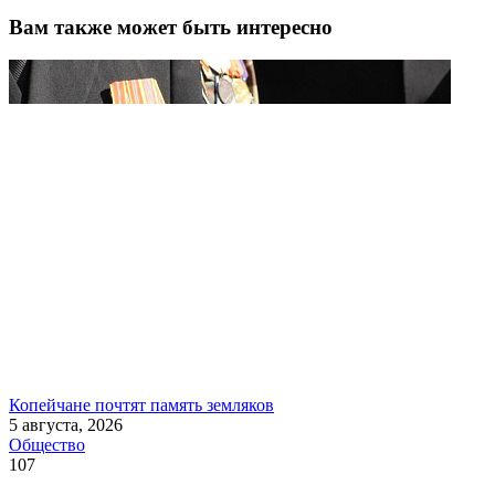
Вам также может быть интересно
Копейчане почтят память земляков
5 августа, 2026
Общество
107