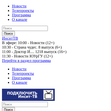
Новости
Телепроекты
Программа
О канале
ИнситТВ
В эфире:
10:00 - Новости (12+)
10:30 - Страна чудес. 8 выпуск (6+)
11:00 - Доктор И.... 1218 выпуск (16+)
11:30 - Новости ЮУрГУ (12+)
Перейти в раздел программа
Новости
Телепроекты
Программа
О канале