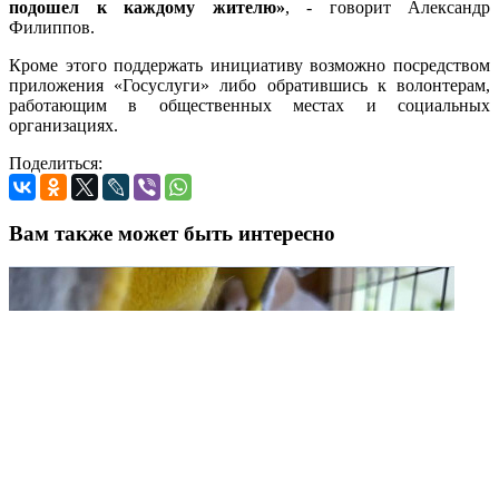
подошел к каждому жителю»
, - говорит Александр
Филиппов.
Кроме этого поддержать инициативу возможно посредством
приложения «Госуслуги» либо обратившись к волонтерам,
работающим в общественных местах и социальных
организациях.
Поделиться:
Вам также может быть интересно