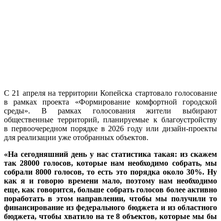
С 21 апреля на территории Копейска стартовало голосование
в рамках проекта «Формирование комфортной городской
среды». В рамках голосования жители выбирают
общественные территорий, планируемые к благоустройству
в первоочередном порядке в 2026 году или дизайн-проекты
для реализации уже отобранных объектов.
«На сегодняшний день у нас статистика такая: из скажем
так 28000 голосов, которые нам необходимо собрать, мы
собрали 8000 голосов, то есть это порядка около 30%. Ну
как я и говорю времени мало, поэтому нам необходимо
еще, как говорится, больше собрать голосов более активно
поработать в этом направлении, чтобы мы получили то
финансирование из федерального бюджета и из областного
бюджета, чтобы хватило на те 8 объектов, которые мы бы