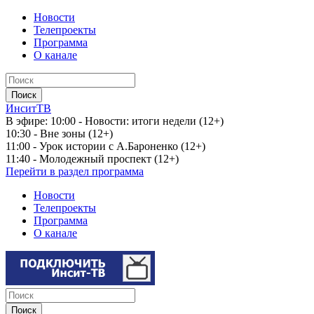
Новости
Телепроекты
Программа
О канале
ИнситТВ
В эфире:
10:00 - Новости: итоги недели (12+)
10:30 - Вне зоны (12+)
11:00 - Урок истории с А.Бароненко (12+)
11:40 - Молодежный проспект (12+)
Перейти в раздел программа
Новости
Телепроекты
Программа
О канале