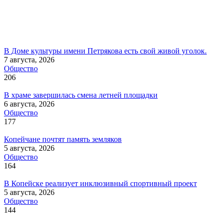
В Доме культуры имени Петрякова есть свой живой уголок.
7 августа, 2026
Общество
206
В храме завершилась смена летней площадки
6 августа, 2026
Общество
177
Копейчане почтят память земляков
5 августа, 2026
Общество
164
В Копейске реализует инклюзивный спортивный проект
5 августа, 2026
Общество
144