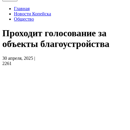
Главная
Новости Копейска
Общество
Проходит голосование за
объекты благоустройства
30 апреля, 2025 |
2261