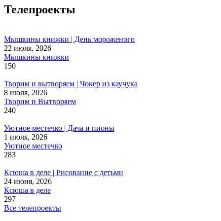
Телепроекты
Мышкины книжки | День мороженого
22 июля, 2026
Мышкины книжки
150
Творим и вытворяем | Чокер из каучука
8 июля, 2026
Творим и Вытворяем
240
Уютное местечко | Дача и пионы
1 июля, 2026
Уютное местечко
283
Ксюша в деле | Рисование с детьми
24 июня, 2026
Ксюша в деле
297
Все телепроекты