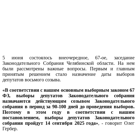
5 июня состоялось внеочередное, 67-ое, заседание
Законодательного Собрания Челябинской области. На нем
были рассмотрены важные вопросы. Первым и главным
принятым решением стало назначение даты выборов
депутатов восьмого созыва.
«В соответствии с нашим основным выборным законом 67
ФЗ, выборы депутатов Законодательного собрания
назначаются действующим созывом Законодательного
собрания в период за 90-100 дней до проведения выборов.
Поэтому в этом году в соответствии с нашим
постановлением, выборы депутатов Законодательного
собрания пройдут 14 сентября 2025 года»
, - говорит Олег
Гербер.