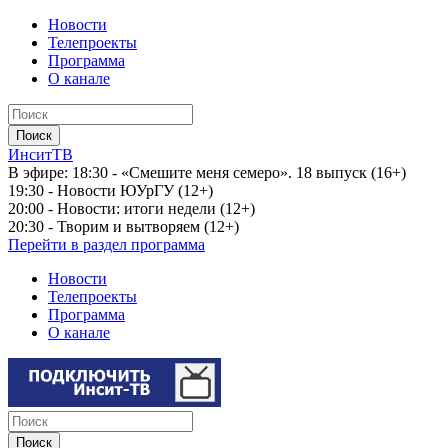
Новости
Телепроекты
Программа
О канале
ИнситТВ
В эфире:
18:30 - «Смешите меня семеро». 18 выпуск (16+)
19:30 - Новости ЮУрГУ (12+)
20:00 - Новости: итоги недели (12+)
20:30 - Творим и вытворяем (12+)
Перейти в раздел программа
Новости
Телепроекты
Программа
О канале