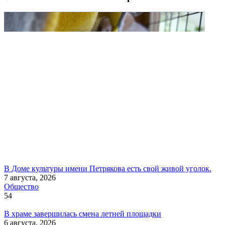
В Доме культуры имени Петрякова есть свой живой уголок.
7 августа, 2026
Общество
54
В храме завершилась смена летней площадки
6 августа, 2026