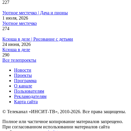
227
Уютное местечко | Дача и пионы
1 июля, 2026
Уютное местечко
274
Ксюша в деле | Рисование с детьми
24 июня, 2026
Ксюша в деле
290
Все телепроекты
Новости
Проекты
Программа
О канале
Пользователям
Рекламодателям
Карта сайта
© Телеканал «ИНСИТ-ТВ», 2010-2026. Все права защищены.
Полное или частичное копирование материалов запрещено.
При согласованном использовании материалов сайта