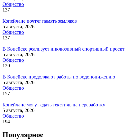
Общество
137
Копейчане почтят память земляков
5 августа, 2026
Общество
137
В Копейске реализует инклюзивный спортивный проект
5 августа, 2026
Общество
129
В Копейске продолжают работы по водопонижению
5 августа, 2026
Общество
157
Копейчане могут сдать текстиль на переработку
5 августа, 2026
Общество
194
Популярное