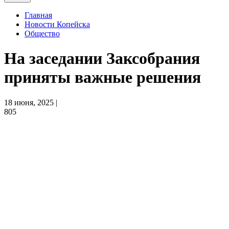
Главная
Новости Копейска
Общество
На заседании Заксобрания
приняты важные решения
18 июня, 2025 |
805