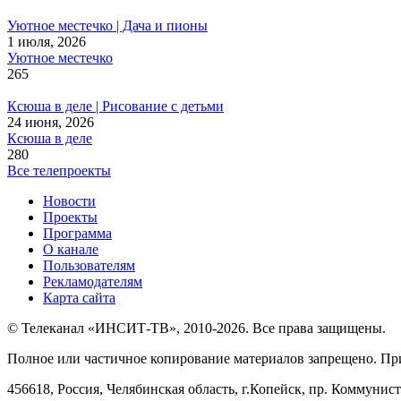
Уютное местечко | Дача и пионы
1 июля, 2026
Уютное местечко
265
Ксюша в деле | Рисование с детьми
24 июня, 2026
Ксюша в деле
280
Все телепроекты
Новости
Проекты
Программа
О канале
Пользователям
Рекламодателям
Карта сайта
© Телеканал «ИНСИТ-ТВ», 2010-2026. Все права защищены.
Полное или частичное копирование материалов запрещено. Пр
456618, Россия, Челябинская область, г.Копейск, пр. Коммунист