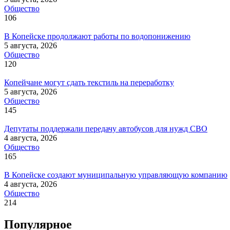
Общество
106
В Копейске продолжают работы по водопонижению
5 августа, 2026
Общество
120
Копейчане могут сдать текстиль на переработку
5 августа, 2026
Общество
145
Депутаты поддержали передачу автобусов для нужд СВО
4 августа, 2026
Общество
165
В Копейске создают муниципальную управляющую компанию
4 августа, 2026
Общество
214
Популярное