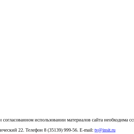
и согласованном использовании материалов сайта необходима с
ический 22. Телефон 8 (35139) 999-56. E-mail:
tv@insit.ru