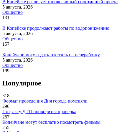
В Копейске реализует инклюзивный спортивный проект
5 августа, 2026
Общество
131
В Копейске продолжают работы по водопонижению
5 августа, 2026
Общество
157
Копейчане могут сдать текстиль на переработку
5 августа, 2026
Общество
199
Популярное
318
Формат проведения Дня города поменяли
296
По факту ДТП проводится проверка
257
Копейчане могут бесплатно посмотреть фильмы
255