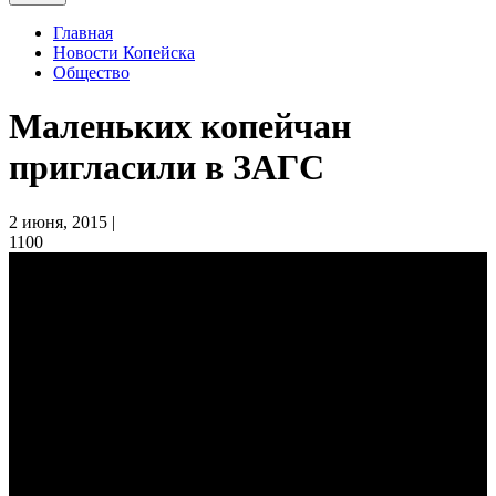
Главная
Новости Копейска
Общество
Маленьких копейчан
пригласили в ЗАГС
2 июня, 2015 |
1100