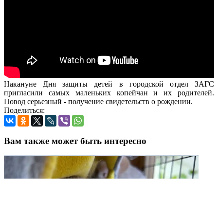
Накануне Дня защиты детей в городской отдел ЗАГС
пригласили самых маленьких копейчан и их родителей.
Повод серьезный - получение свидетельств о рождении.
Поделиться:
Вам также может быть интересно