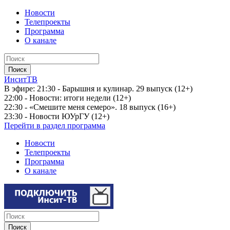
Новости
Телепроекты
Программа
О канале
ИнситТВ
В эфире:
21:30 - Барышня и кулинар. 29 выпуск (12+)
22:00 - Новости: итоги недели (12+)
22:30 - «Смешите меня семеро». 18 выпуск (16+)
23:30 - Новости ЮУрГУ (12+)
Перейти в раздел программа
Новости
Телепроекты
Программа
О канале