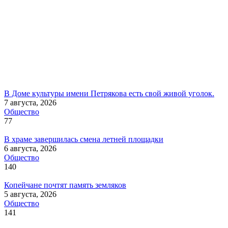
В Доме культуры имени Петрякова есть свой живой уголок.
7 августа, 2026
Общество
77
В храме завершилась смена летней площадки
6 августа, 2026
Общество
140
Копейчане почтят память земляков
5 августа, 2026
Общество
141