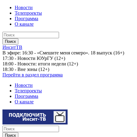
Новости
Телепроекты
Программа
О канале
ИнситТВ
В эфире:
16:30 - «Смешите меня семеро». 18 выпуск (16+)
17:30 - Новости ЮУрГУ (12+)
18:00 - Новости: итоги недели (12+)
18:30 - Вне зоны (12+)
Перейти в раздел программа
Новости
Телепроекты
Программа
О канале