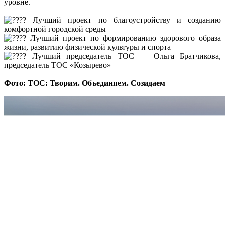
уровне.
Лучший проект по благоустройству и созданию
комфортной городской среды
Лучший проект по формированию здорового образа
жизни, развитию физической культуры и спорта
Лучший председатель ТОС — Ольга Братчикова,
председатель ТОС «Козырево»
Фото: ТОС: Творим. Объединяем. Созидаем