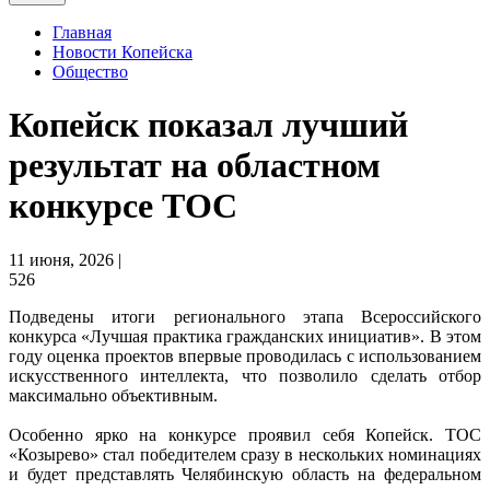
Главная
Новости Копейска
Общество
Копейск показал лучший
результат на областном
конкурсе ТОС
11 июня, 2026 |
526
Подведены итоги регионального этапа Всероссийского
конкурса «Лучшая практика гражданских инициатив». В этом
году оценка проектов впервые проводилась с использованием
искусственного интеллекта, что позволило сделать отбор
максимально объективным.
Особенно ярко на конкурсе проявил себя Копейск. ТОС
«Козырево» стал победителем сразу в нескольких номинациях
и будет представлять Челябинскую область на федеральном