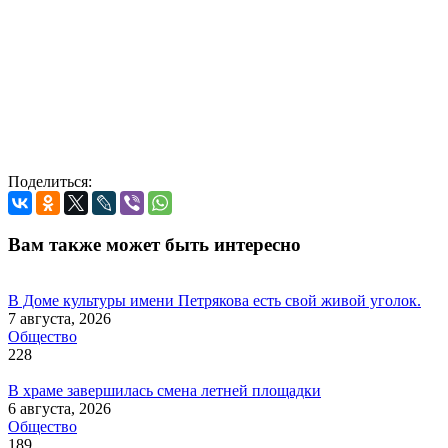
Поделиться:
Вам также может быть интересно
В Доме культуры имени Петрякова есть свой живой уголок.
7 августа, 2026
Общество
228
В храме завершилась смена летней площадки
6 августа, 2026
Общество
189