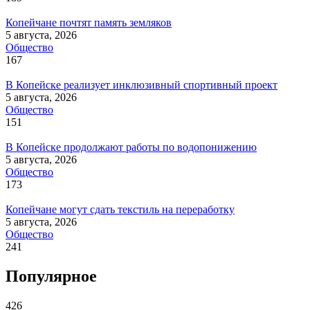
Копейчане почтят память земляков
5 августа, 2026
Общество
167
В Копейске реализует инклюзивный спортивный проект
5 августа, 2026
Общество
151
В Копейске продолжают работы по водопонижению
5 августа, 2026
Общество
173
Копейчане могут сдать текстиль на переработку
5 августа, 2026
Общество
241
Популярное
426