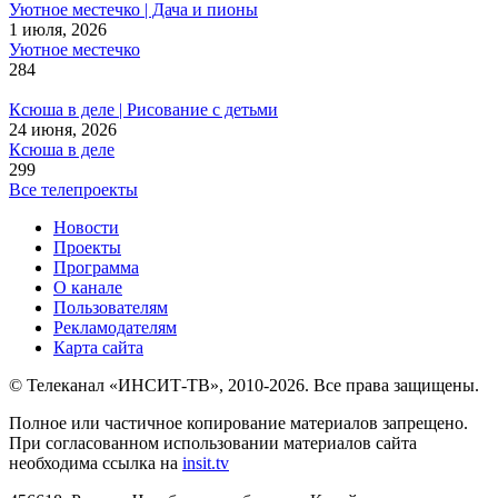
Уютное местечко | Дача и пионы
1 июля, 2026
Уютное местечко
284
Ксюша в деле | Рисование с детьми
24 июня, 2026
Ксюша в деле
299
Все телепроекты
Новости
Проекты
Программа
О канале
Пользователям
Рекламодателям
Карта сайта
© Телеканал «ИНСИТ-ТВ», 2010-2026. Все права защищены.
Полное или частичное копирование материалов запрещено.
При согласованном использовании материалов сайта
необходима ссылка на
insit.tv