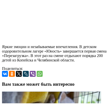
Яркие эмоции и незабываемые впечатления. В детском
оздоровительном лагере «Юность» завершается первая смена
«Перезагрузка». В этот раз на смене отдыхают порядка 200
детей из Копейска и Челябинской области.
Поделиться:
Вам также может быть интересно