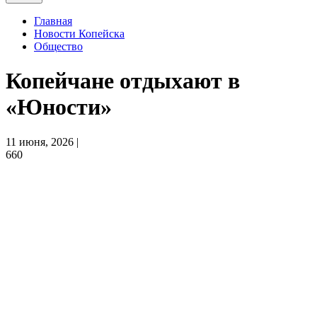
Главная
Новости Копейска
Общество
Копейчане отдыхают в
«Юности»
11 июня, 2026 |
660