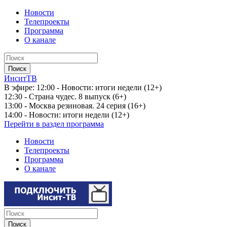
Новости
Телепроекты
Программа
О канале
ИнситТВ
В эфире:
12:00 - Новости: итоги недели (12+)
12:30 - Страна чудес. 8 выпуск (6+)
13:00 - Москва резиновая. 24 серия (16+)
14:00 - Новости: итоги недели (12+)
Перейти в раздел программа
Новости
Телепроекты
Программа
О канале