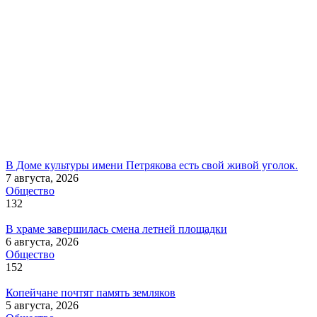
В Доме культуры имени Петрякова есть свой живой уголок.
7 августа, 2026
Общество
132
В храме завершилась смена летней площадки
6 августа, 2026
Общество
152
Копейчане почтят память земляков
5 августа, 2026