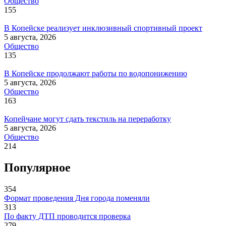
Общество
155
В Копейске реализует инклюзивный спортивный проект
5 августа, 2026
Общество
135
В Копейске продолжают работы по водопонижению
5 августа, 2026
Общество
163
Копейчане могут сдать текстиль на переработку
5 августа, 2026
Общество
214
Популярное
354
Формат проведения Дня города поменяли
313
По факту ДТП проводится проверка
279