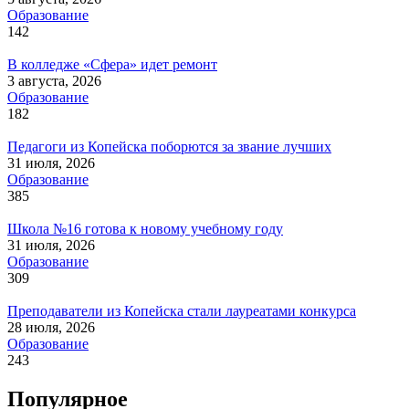
Образование
142
В колледже «Сфера» идет ремонт
3 августа, 2026
Образование
182
Педагоги из Копейска поборются за звание лучших
31 июля, 2026
Образование
385
Школа №16 готова к новому учебному году
31 июля, 2026
Образование
309
Преподаватели из Копейска стали лауреатами конкурса
28 июля, 2026
Образование
243
Популярное