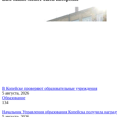
В Копейске проверяют образовательные учреждения
5 августа, 2026
Образование
134
Начальник Управления образования Копейска получила наград
5 августа, 2026