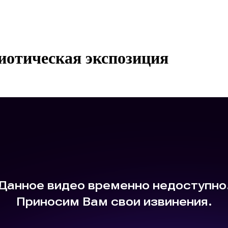
иотическая экспозиция