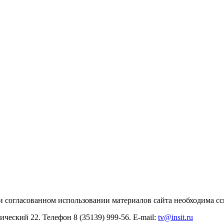
и согласованном использовании материалов сайта необходима с
ический 22. Телефон 8 (35139) 999-56. E-mail:
tv@insit.ru