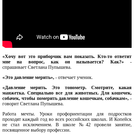
«Хочу вот это приборчик вам показать. Кто-то ответит
мне на вопрос, как он называется? Как?»
-
спрашивает Светлана Пупышева.
«Это давление мерить»,
- отвечает ученик.
«Давление мерить. Это тонометр. Смотрите, какая
манжетка. Специально все для животных. Для кошечек,
собачек, чтобы померить давление кошечкам, собачкам»,
-
говорит Светлана Пупышева.
Работа мечты. Уроки профориентации для подростков
проходят каждый год во всех российских школах. И Копейск
не стал исключением. В школе №42 провели занятие,
посвященное выбору профессии.