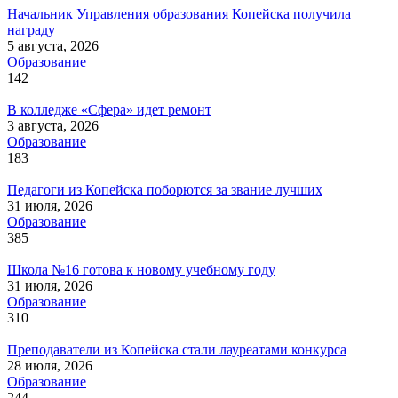
Начальник Управления образования Копейска получила
награду
5 августа, 2026
Образование
142
В колледже «Сфера» идет ремонт
3 августа, 2026
Образование
183
Педагоги из Копейска поборются за звание лучших
31 июля, 2026
Образование
385
Школа №16 готова к новому учебному году
31 июля, 2026
Образование
310
Преподаватели из Копейска стали лауреатами конкурса
28 июля, 2026
Образование
244