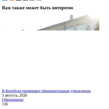
Вам также может быть интересно
В Копейске проверяют образовательные учреждения
5 августа, 2026
Образование
136