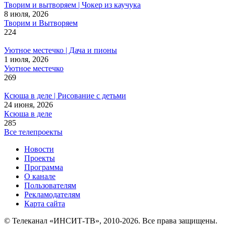
Творим и вытворяем | Чокер из каучука
8 июля, 2026
Творим и Вытворяем
224
Уютное местечко | Дача и пионы
1 июля, 2026
Уютное местечко
269
Ксюша в деле | Рисование с детьми
24 июня, 2026
Ксюша в деле
285
Все телепроекты
Новости
Проекты
Программа
О канале
Пользователям
Рекламодателям
Карта сайта
© Телеканал «ИНСИТ-ТВ», 2010-2026. Все права защищены.