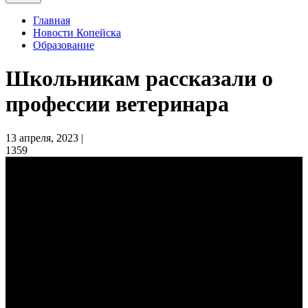
Главная
Новости Копейска
Образование
Школьникам рассказали о
профессии ветеринара
13 апреля, 2023 |
1359