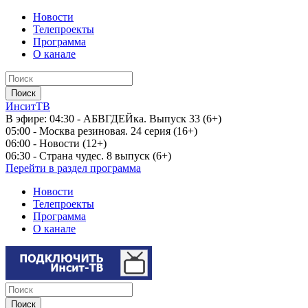
Новости
Телепроекты
Программа
О канале
ИнситТВ
В эфире:
04:30 - АБВГДЕЙка. Выпуск 33 (6+)
05:00 - Москва резиновая. 24 серия (16+)
06:00 - Новости (12+)
06:30 - Страна чудес. 8 выпуск (6+)
Перейти в раздел программа
Новости
Телепроекты
Программа
О канале