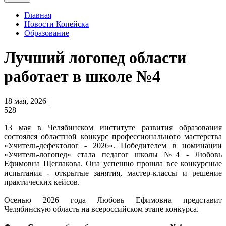
Главная
Новости Копейска
Образование
Лучший логопед области
работает в школе №4
18 мая, 2026 |
528
13 мая в Челябинском институте развития образования
состоялся областной конкурс профессионального мастерства
«Учитель-дефектолог - 2026». Победителем в номинации
«Учитель-логопед» стала педагог школы №4 - Любовь
Ефимовна Щеглакова. Она успешно прошла все конкурсные
испытания - открытые занятия, мастер-классы и решение
практических кейсов.
Осенью 2026 года Любовь Ефимовна представит
Челябинскую область на всероссийском этапе конкурса.