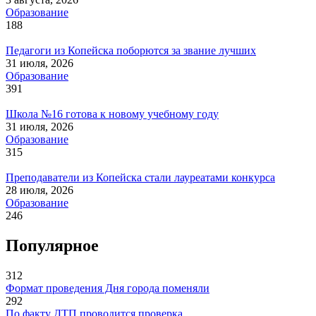
Образование
188
Педагоги из Копейска поборются за звание лучших
31 июля, 2026
Образование
391
Школа №16 готова к новому учебному году
31 июля, 2026
Образование
315
Преподаватели из Копейска стали лауреатами конкурса
28 июля, 2026
Образование
246
Популярное
312
Формат проведения Дня города поменяли
292
По факту ДТП проводится проверка