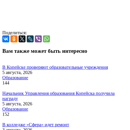
Поделиться:
Вам также может быть интересно
В Копейске проверяют образовательные учреждения
5 августа, 2026
Образование
144
Начальник Управления образования Копейска получила
награду
5 августа, 2026
Образование
152
В колледже «Сфера» идет ремонт
3 августа, 2026