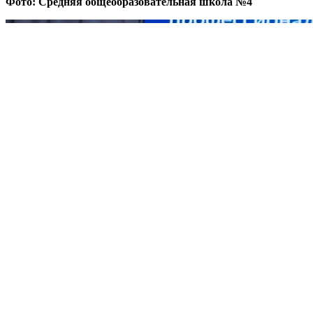
Фото: Средняя общеобразовательная школа №4