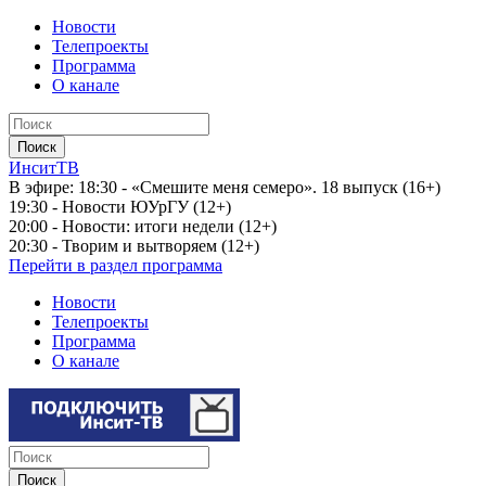
Новости
Телепроекты
Программа
О канале
ИнситТВ
В эфире:
18:30 - «Смешите меня семеро». 18 выпуск (16+)
19:30 - Новости ЮУрГУ (12+)
20:00 - Новости: итоги недели (12+)
20:30 - Творим и вытворяем (12+)
Перейти в раздел программа
Новости
Телепроекты
Программа
О канале