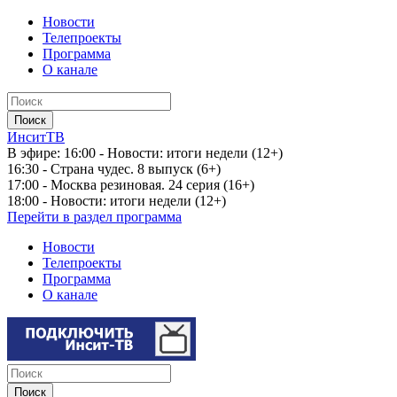
Новости
Телепроекты
Программа
О канале
ИнситТВ
В эфире:
16:00 - Новости: итоги недели (12+)
16:30 - Страна чудес. 8 выпуск (6+)
17:00 - Москва резиновая. 24 серия (16+)
18:00 - Новости: итоги недели (12+)
Перейти в раздел программа
Новости
Телепроекты
Программа
О канале