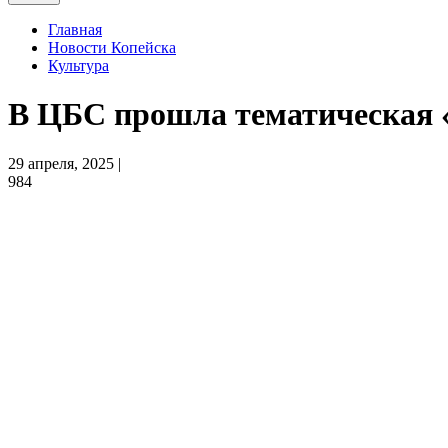
Главная
Новости Копейска
Культура
В ЦБС прошла тематическая 
29 апреля, 2025 |
984