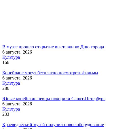
В музее прошло открытие выставки ко Дню города
6 августа, 2026
Культура
166
Копейчане могут бесплатно посмотреть фильмы
6 августа, 2026
Культура
286
Юные копейские певцы покорили Санкт-Петербург
6 августа, 2026
Культура
233
Краеведческий музей получил новое оборудование