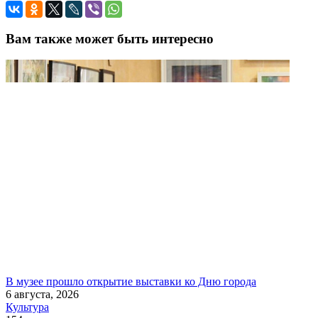
Вам также может быть интересно
В музее прошло открытие выставки ко Дню города
6 августа, 2026
Культура