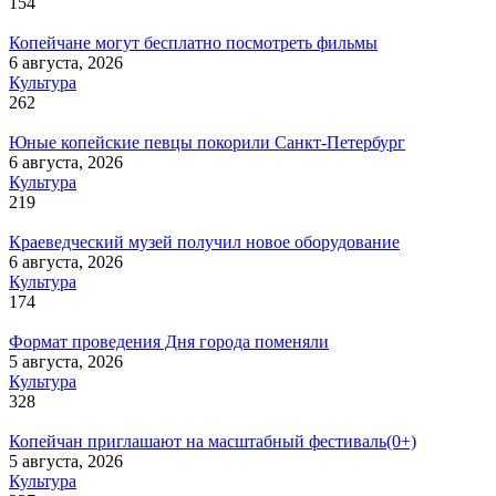
154
Копейчане могут бесплатно посмотреть фильмы
6 августа, 2026
Культура
262
Юные копейские певцы покорили Санкт-Петербург
6 августа, 2026
Культура
219
Краеведческий музей получил новое оборудование
6 августа, 2026
Культура
174
Формат проведения Дня города поменяли
5 августа, 2026
Культура
328
Копейчан приглашают на масштабный фестиваль(0+)
5 августа, 2026
Культура