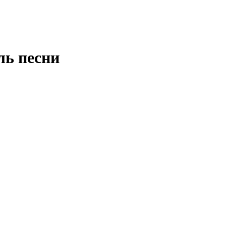
ль песни