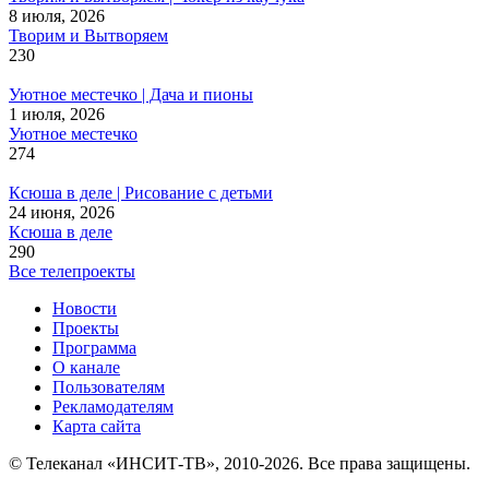
8 июля, 2026
Творим и Вытворяем
230
Уютное местечко | Дача и пионы
1 июля, 2026
Уютное местечко
274
Ксюша в деле | Рисование с детьми
24 июня, 2026
Ксюша в деле
290
Все телепроекты
Новости
Проекты
Программа
О канале
Пользователям
Рекламодателям
Карта сайта
© Телеканал «ИНСИТ-ТВ», 2010-2026. Все права защищены.