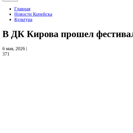
Главная
Новости Копейска
Культура
В ДК Кирова прошел фестива
6 мая, 2026 |
371