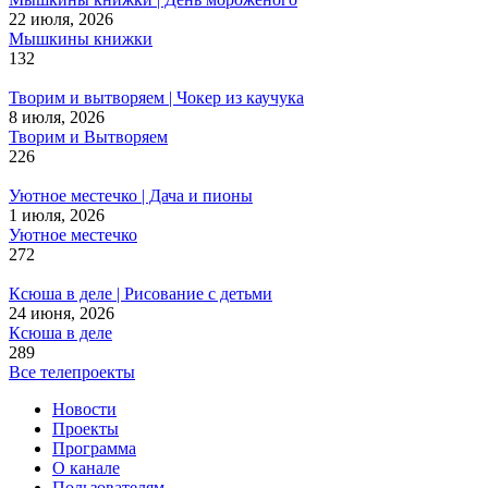
22 июля, 2026
Мышкины книжки
132
Творим и вытворяем | Чокер из каучука
8 июля, 2026
Творим и Вытворяем
226
Уютное местечко | Дача и пионы
1 июля, 2026
Уютное местечко
272
Ксюша в деле | Рисование с детьми
24 июня, 2026
Ксюша в деле
289
Все телепроекты
Новости
Проекты
Программа
О канале
Пользователям