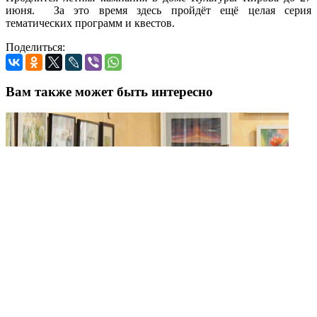
июня. За это время здесь пройдёт ещё целая серия
тематических программ и квестов.
Поделиться:
Вам также может быть интересно