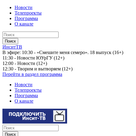
Новости
Телепроекты
Программа
О канале
ИнситТВ
В эфире:
10:30 - «Смешите меня семеро». 18 выпуск (16+)
11:30 - Новости ЮУрГУ (12+)
12:00 - Новости (12+)
12:30 - Творим и вытворяем (12+)
Перейти в раздел программа
Новости
Телепроекты
Программа
О канале