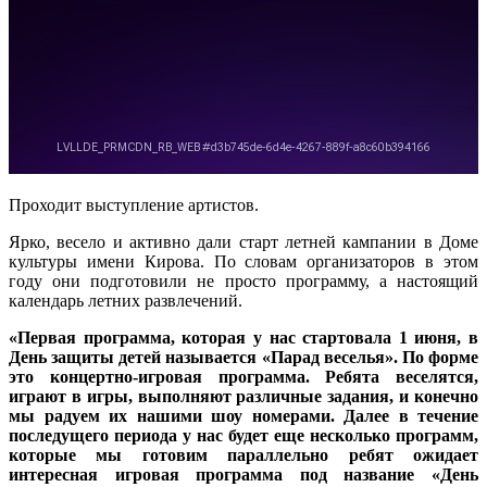
Проходит выступление артистов.
Ярко, весело и активно дали старт летней кампании в Доме
культуры имени Кирова. По словам организаторов в этом
году они подготовили не просто программу, а настоящий
календарь летних развлечений.
«Первая программа, которая у нас стартовала 1 июня, в
День защиты детей называется «Парад веселья». По форме
это концертно-игровая программа. Ребята веселятся,
играют в игры, выполняют различные задания, и конечно
мы радуем их нашими шоу номерами. Далее в течение
последущего периода у нас будет еще несколько программ,
которые мы готовим параллельно ребят ожидает
интересная игровая программа под название «День