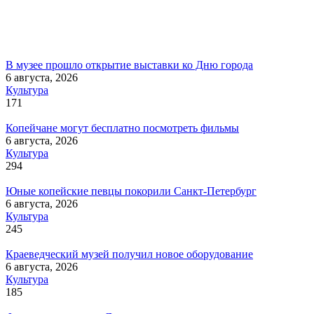
В музее прошло открытие выставки ко Дню города
6 августа, 2026
Культура
171
Копейчане могут бесплатно посмотреть фильмы
6 августа, 2026
Культура
294
Юные копейские певцы покорили Санкт-Петербург
6 августа, 2026
Культура
245
Краеведческий музей получил новое оборудование
6 августа, 2026
Культура
185