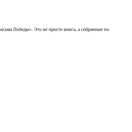
сьма Победы». Это не просто книга, а собранные по