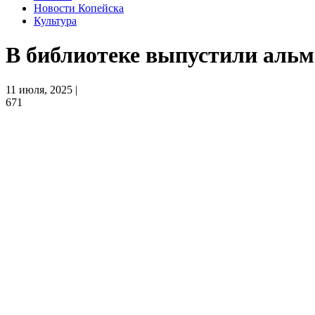
Новости Копейска
Культура
В библиотеке выпустили аль
11 июля, 2025 |
671