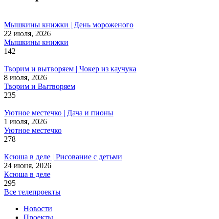
Мышкины книжки | День мороженого
22 июля, 2026
Мышкины книжки
142
Творим и вытворяем | Чокер из каучука
8 июля, 2026
Творим и Вытворяем
235
Уютное местечко | Дача и пионы
1 июля, 2026
Уютное местечко
278
Ксюша в деле | Рисование с детьми
24 июня, 2026
Ксюша в деле
295
Все телепроекты
Новости
Проекты