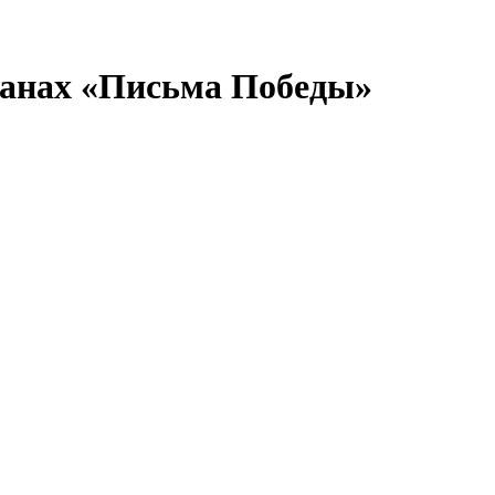
манах «Письма Победы»