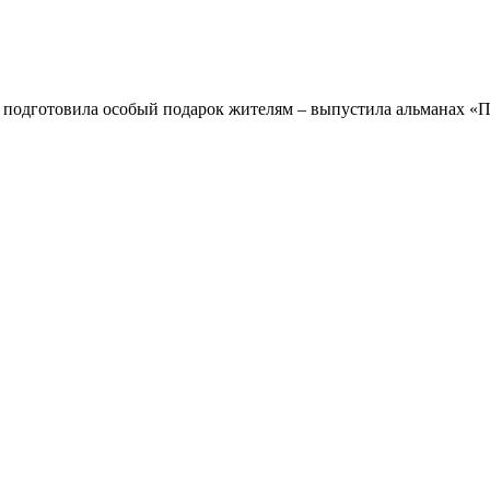
подготовила особый подарок жителям – выпустила альманах «Пи