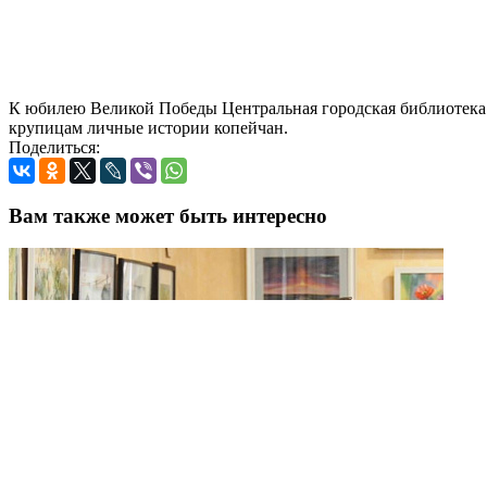
К юбилею Великой Победы Центральная городская библиотека 
крупицам личные истории копейчан.
Поделиться:
Вам также может быть интересно