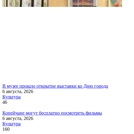
В музее прошло открытие выставки ко Дню города
6 августа, 2026
Культура
46
Копейчане могут бесплатно посмотреть фильмы
6 августа, 2026
Культура
160