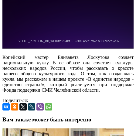
Копейский мастер Елизавета Лоскутова создает
национальную куклу. В ее образе она сочетает культуры
нескольких народов России, чтобы рассказать о красоте
нашего общего культурного кода. О том, как создавалась
кукла, мы расскажем в нашем проекте «В единстве народов -
единство страны!», который реализуется при поддержке
Фонда поддержки СМИ Челябинской области.
Поделиться:
Вам также может быть интересно