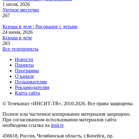
1 июля, 2026
Уютное местечко
267
Ксюша в деле | Рисование с детьми
24 июня, 2026
Ксюша в деле
283
Все телепроекты
Новости
Проекты
Программа
О канале
Пользователям
Рекламодателям
Карта сайта
© Телеканал «ИНСИТ-ТВ», 2010-2026. Все права защищены.
Полное или частичное копирование материалов запрещено.
При согласованном использовании материалов сайта
необходима ссылка на
insit.tv
456618, Россия, Челябинская область, г.Копейск, пр.