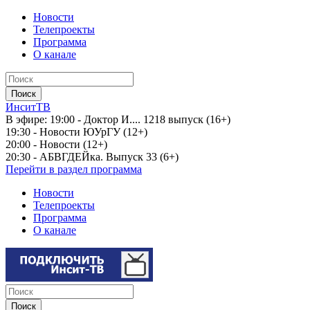
Новости
Телепроекты
Программа
О канале
ИнситТВ
В эфире:
19:00 - Доктор И.... 1218 выпуск (16+)
19:30 - Новости ЮУрГУ (12+)
20:00 - Новости (12+)
20:30 - АБВГДЕЙка. Выпуск 33 (6+)
Перейти в раздел программа
Новости
Телепроекты
Программа
О канале