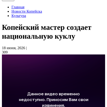
Главная
Новости Копейска
Культура
Копейский мастер создает
национальную куклу
18 июня, 2026 |
309