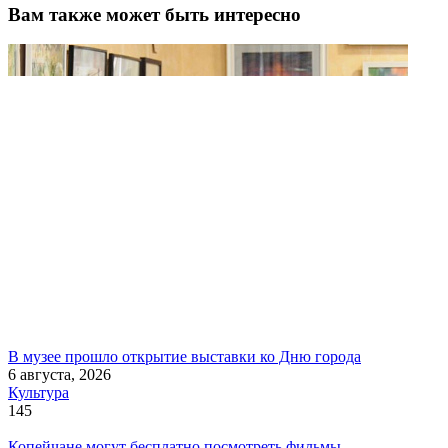
Вам также может быть интересно
В музее прошло открытие выставки ко Дню города
6 августа, 2026
Культура
145
Копейчане могут бесплатно посмотреть фильмы