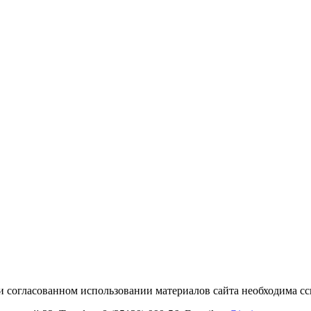
и согласованном использовании материалов сайта необходима с