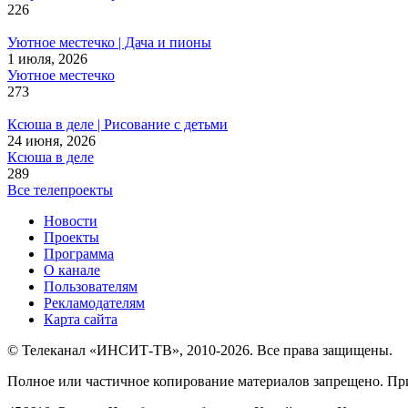
226
Уютное местечко | Дача и пионы
1 июля, 2026
Уютное местечко
273
Ксюша в деле | Рисование с детьми
24 июня, 2026
Ксюша в деле
289
Все телепроекты
Новости
Проекты
Программа
О канале
Пользователям
Рекламодателям
Карта сайта
© Телеканал «ИНСИТ-ТВ», 2010-2026. Все права защищены.
Полное или частичное копирование материалов запрещено. Пр