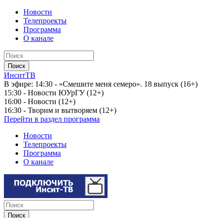
Новости
Телепроекты
Программа
О канале
ИнситТВ
В эфире:
14:30 - «Смешите меня семеро». 18 выпуск (16+)
15:30 - Новости ЮУрГУ (12+)
16:00 - Новости (12+)
16:30 - Творим и вытворяем (12+)
Перейти в раздел программа
Новости
Телепроекты
Программа
О канале