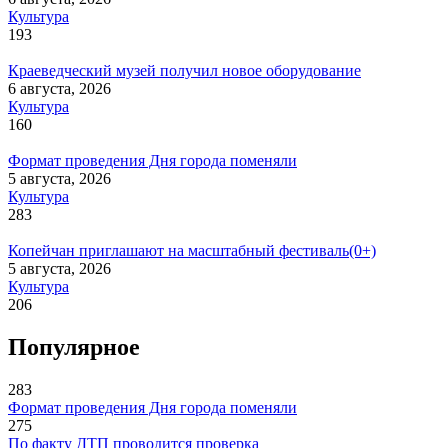
Культура
193
Краеведческий музей получил новое оборудование
6 августа, 2026
Культура
160
Формат проведения Дня города поменяли
5 августа, 2026
Культура
283
Копейчан приглашают на масштабный фестиваль(0+)
5 августа, 2026
Культура
206
Популярное
283
Формат проведения Дня города поменяли
275
По факту ДТП проводится проверка