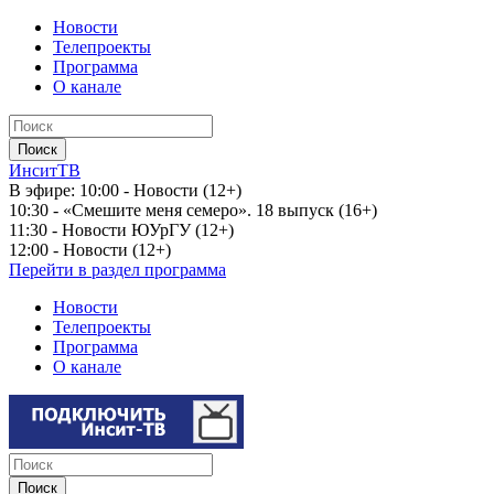
Новости
Телепроекты
Программа
О канале
ИнситТВ
В эфире:
10:00 - Новости (12+)
10:30 - «Смешите меня семеро». 18 выпуск (16+)
11:30 - Новости ЮУрГУ (12+)
12:00 - Новости (12+)
Перейти в раздел программа
Новости
Телепроекты
Программа
О канале