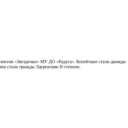
ллектив «Звездочки» МУ ДО «Радуга». Копейчане стали дважды
ни стали трижды Лауреатами II степени.