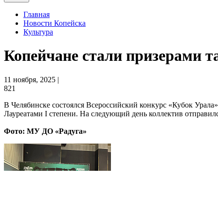
Главная
Новости Копейска
Культура
Копейчане стали призерами т
11 ноября, 2025 |
821
В Челябинске состоялся Всероссийский конкурс «Кубок Урала
Лауреатами I степени. На следующий день коллектив отправилс
Фото: МУ ДО «Радуга»