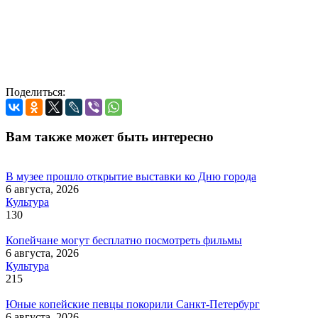
Поделиться:
Вам также может быть интересно
В музее прошло открытие выставки ко Дню города
6 августа, 2026
Культура
130
Копейчане могут бесплатно посмотреть фильмы
6 августа, 2026
Культура
215
Юные копейские певцы покорили Санкт-Петербург
6 августа, 2026