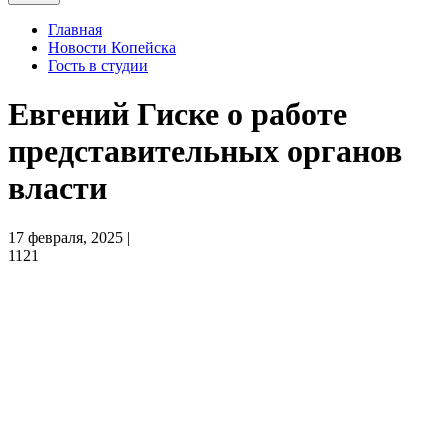
Главная
Новости Копейска
Гость в студии
Евгений Гиске о работе
представительных органов
власти
17 февраля, 2025 |
1121