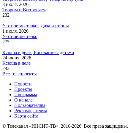
8 июля, 2026
Творим и Вытворяем
232
Уютное местечко | Дача и пионы
1 июля, 2026
Уютное местечко
275
Ксюша в деле | Рисование с детьми
24 июня, 2026
Ксюша в деле
292
Все телепроекты
Новости
Проекты
Программа
О канале
Пользователям
Рекламодателям
Карта сайта
© Телеканал «ИНСИТ-ТВ», 2010-2026. Все права защищены.