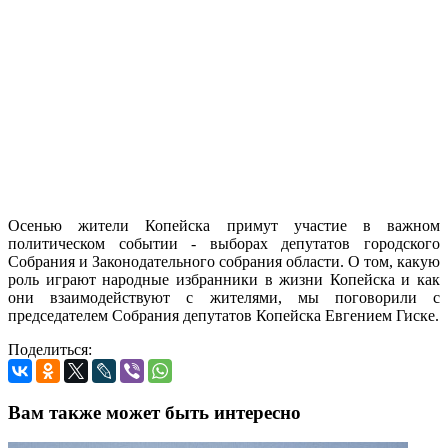
Осенью жители Копейска примут участие в важном
политическом событии - выборах депутатов городского
Собрания и Законодательного собрания области. О том, какую
роль играют народные избранники в жизни Копейска и как
они взаимодействуют с жителями, мы поговорили с
председателем Собрания депутатов Копейска Евгением Гиске.
Поделиться:
Вам также может быть интересно