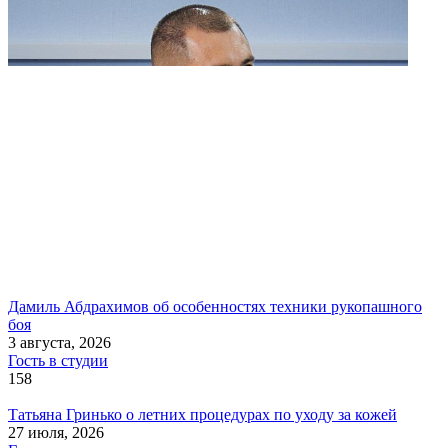
Дамиль Абдрахимов об особенностях техники рукопашного
боя
3 августа, 2026
Гость в студии
158
Татьяна Гринько о летних процедурах по уходу за кожей
27 июля, 2026