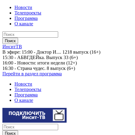
Новости
Телепроекты
Программа
О канале
ИнситТВ
В эфире:
15:00 - Доктор И.... 1218 выпуск (16+)
15:30 - АБВГДЕЙка. Выпуск 33 (6+)
16:00 - Новости: итоги недели (12+)
16:30 - Страна чудес. 8 выпуск (6+)
Перейти в раздел программа
Новости
Телепроекты
Программа
О канале