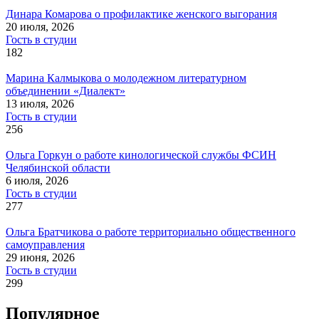
Динара Комарова о профилактике женского выгорания
20 июля, 2026
Гость в студии
182
Марина Калмыкова о молодежном литературном
объединении «Диалект»
13 июля, 2026
Гость в студии
256
Ольга Горкун о работе кинологической службы ФСИН
Челябинской области
6 июля, 2026
Гость в студии
277
Ольга Братчикова о работе территориально общественного
самоуправления
29 июня, 2026
Гость в студии
299
Популярное