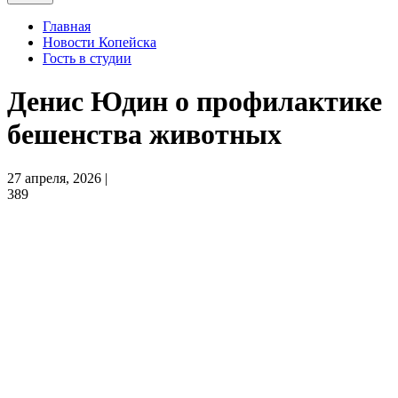
Главная
Новости Копейска
Гость в студии
Денис Юдин о профилактике
бешенства животных
27 апреля, 2026 |
389