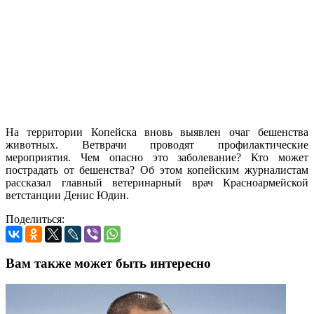
На территории Копейска вновь выявлен очаг бешенства
животных. Ветврачи проводят профилактические
мероприятия. Чем опасно это заболевание? Кто может
пострадать от бешенства? Об этом копейским журналистам
рассказал главный ветеринарный врач Красноармейской
ветстанции Денис Юдин.
Поделиться:
Вам также может быть интересно