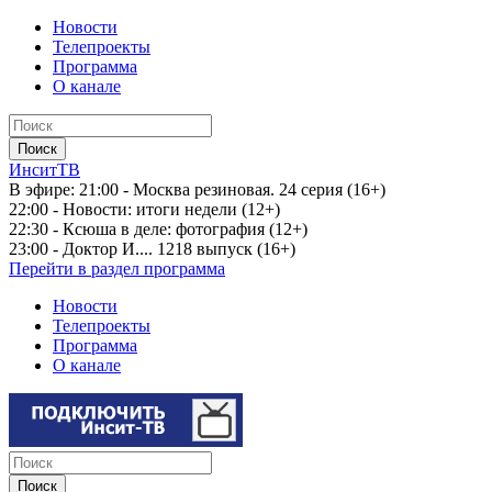
Новости
Телепроекты
Программа
О канале
ИнситТВ
В эфире:
21:00 - Москва резиновая. 24 серия (16+)
22:00 - Новости: итоги недели (12+)
22:30 - Ксюша в деле: фотография (12+)
23:00 - Доктор И.... 1218 выпуск (16+)
Перейти в раздел программа
Новости
Телепроекты
Программа
О канале