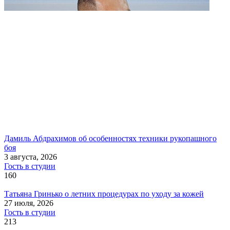
Дамиль Абдрахимов об особенностях техники рукопашного
боя
3 августа, 2026
Гость в студии
160
Татьяна Гринько о летних процедурах по уходу за кожей
27 июля, 2026
Гость в студии
213