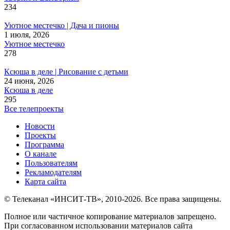
234
Уютное местечко | Дача и пионы
1 июля, 2026
Уютное местечко
278
Ксюша в деле | Рисование с детьми
24 июня, 2026
Ксюша в деле
295
Все телепроекты
Новости
Проекты
Программа
О канале
Пользователям
Рекламодателям
Карта сайта
© Телеканал «ИНСИТ-ТВ», 2010-2026. Все права защищены.
Полное или частичное копирование материалов запрещено.
При согласованном использовании материалов сайта