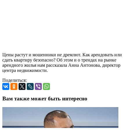
Цены растут и мошенники не дремлют. Как арендовать или
сдать квартиру безопасно? Об этом и о трендах на рынке
арендного жилья нам рассказала Анна Антонова, директор
центра недвижимости.
Поделиться:
Вам также может быть интересно