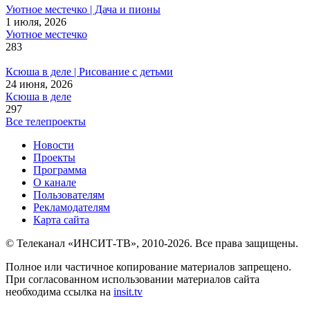
Уютное местечко | Дача и пионы
1 июля, 2026
Уютное местечко
283
Ксюша в деле | Рисование с детьми
24 июня, 2026
Ксюша в деле
297
Все телепроекты
Новости
Проекты
Программа
О канале
Пользователям
Рекламодателям
Карта сайта
© Телеканал «ИНСИТ-ТВ», 2010-2026. Все права защищены.
Полное или частичное копирование материалов запрещено.
При согласованном использовании материалов сайта
необходима ссылка на
insit.tv