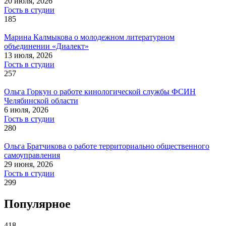
20 июля, 2026
Гость в студии
185
Марина Калмыкова о молодежном литературном
объединении «Диалект»
13 июля, 2026
Гость в студии
257
Ольга Горкун о работе кинологической службы ФСИН
Челябинской области
6 июля, 2026
Гость в студии
280
Ольга Братчикова о работе территориально общественного
самоуправления
29 июня, 2026
Гость в студии
299
Популярное
418