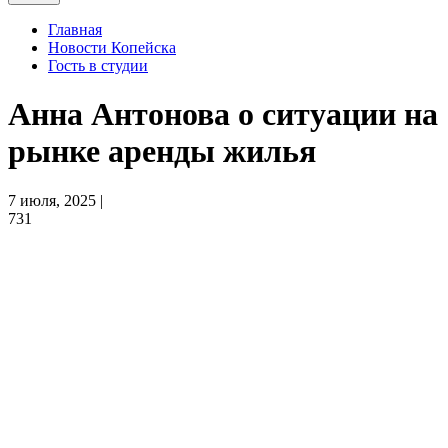
Главная
Новости Копейска
Гость в студии
Анна Антонова о ситуации на
рынке аренды жилья
7 июля, 2025 |
731