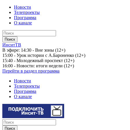
Новости
Телепроекты
Программа
О канале
ИнситТВ
В эфире:
14:30 - Вне зоны (12+)
15:00 - Урок истории с А.Бароненко (12+)
15:40 - Молодежный проспект (12+)
16:00 - Новости: итоги недели (12+)
Перейти в раздел программа
Новости
Телепроекты
Программа
О канале