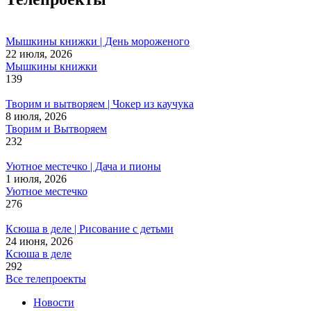
Мышкины книжки | День мороженого
22 июля, 2026
Мышкины книжки
139
Творим и вытворяем | Чокер из каучука
8 июля, 2026
Творим и Вытворяем
232
Уютное местечко | Дача и пионы
1 июля, 2026
Уютное местечко
276
Ксюша в деле | Рисование с детьми
24 июня, 2026
Ксюша в деле
292
Все телепроекты
Новости