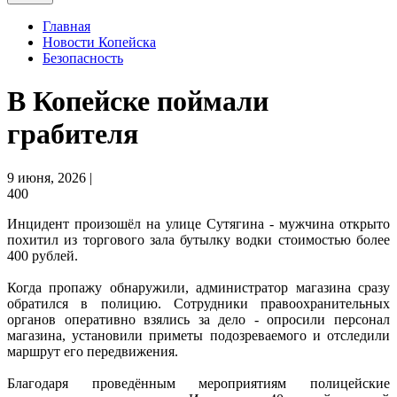
Главная
Новости Копейска
Безопасность
В Копейске поймали
грабителя
9 июня, 2026 |
400
Инцидент произошёл на улице Сутягина - мужчина открыто
похитил из торгового зала бутылку водки стоимостью более
400 рублей.
Когда пропажу обнаружили, администратор магазина сразу
обратился в полицию. Сотрудники правоохранительных
органов оперативно взялись за дело - опросили персонал
магазина, установили приметы подозреваемого и отследили
маршрут его передвижения.
Благодаря проведённым мероприятиям полицейские