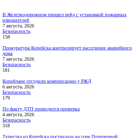
В Железнодорожном прошел рейд с установкой пожарных
извещателей
7 августа, 2026
Безопасность
158
Прокуратура Копейска контролирует расселение аварийного
дома
7 августа, 2026
Безопасность
181
Копейчане отсудили компенсацию у РЖД
6 августа, 2026
Безопасность
179
По факту ДТП проводится проверка
4 августа, 2026
Безопасность
318
Туристка из Копейска пострадала на горе Поперечной