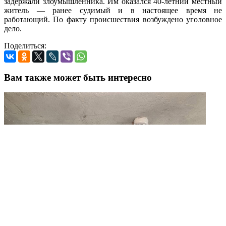
задержали злоумышленника. Им оказался 40‑летний местный
житель — ранее судимый и в настоящее время не
работающий. По факту происшествия возбуждено уголовное
дело.
Поделиться:
Вам также может быть интересно