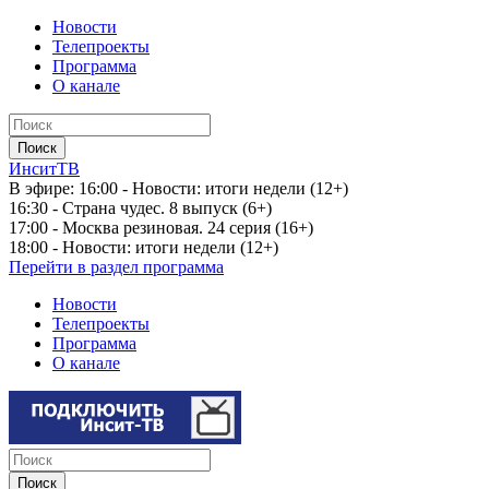
Новости
Телепроекты
Программа
О канале
ИнситТВ
В эфире:
16:00 - Новости: итоги недели (12+)
16:30 - Страна чудес. 8 выпуск (6+)
17:00 - Москва резиновая. 24 серия (16+)
18:00 - Новости: итоги недели (12+)
Перейти в раздел программа
Новости
Телепроекты
Программа
О канале