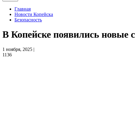
Главная
Новости Копейска
Безопасность
В Копейске появились новые
1 ноября, 2025 |
1136