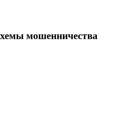
 схемы мошенничества