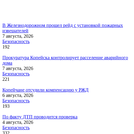
В Железнодорожном прошел рейд с установкой пожарных
извещателей
7 августа, 2026
Безопасность
192
Прокуратура Копейска контролирует расселение аварийного
дома
7 августа, 2026
Безопасность
221
Копейчане отсудили компенсацию у РЖД
6 августа, 2026
Безопасность
193
По факту ДТП проводится проверка
4 августа, 2026
Безопасность
332