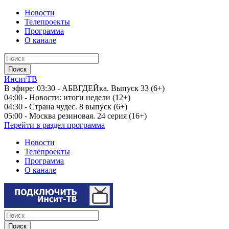
Новости
Телепроекты
Программа
О канале
ИнситТВ
В эфире:
03:30 - АБВГДЕЙка. Выпуск 33 (6+)
04:00 - Новости: итоги недели (12+)
04:30 - Страна чудес. 8 выпуск (6+)
05:00 - Москва резиновая. 24 серия (16+)
Перейти в раздел программа
Новости
Телепроекты
Программа
О канале