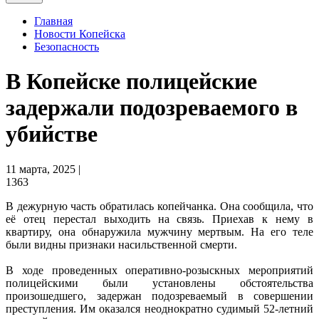
Главная
Новости Копейска
Безопасность
В Копейске полицейские
задержали подозреваемого в
убийстве
11 марта, 2025 |
1363
В дежурную часть обратилась копейчанка. Она сообщила, что
её отец перестал выходить на связь. Приехав к нему в
квартиру, она обнаружила мужчину мертвым. На его теле
были видны признаки насильственной смерти.
В ходе проведенных оперативно-розыскных мероприятий
полицейскими были установлены обстоятельства
произошедшего, задержан подозреваемый в совершении
преступления. Им оказался неоднократно судимый 52-летний