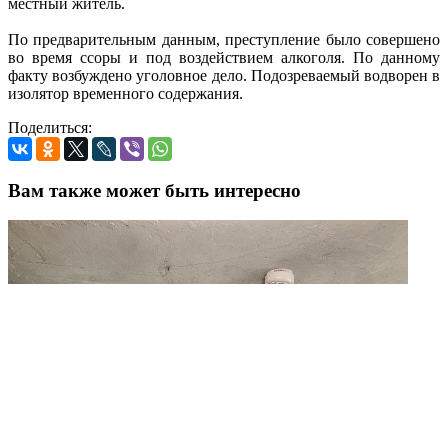
местный житель.
По предварительным данным, преступление было совершено
во время ссоры и под воздействием алкоголя. По данному
факту возбуждено уголовное дело. Подозреваемый водворен в
изолятор временного содержания.
Поделиться:
Вам также может быть интересно