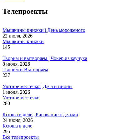
Телепроекты
Мышкины книжки | День мороженого
22 июля, 2026
Мышкины книжки
145
Творим и вытворяем | Чокер из каучука
8 июля, 2026
Творим и Вытворяем
237
Уютное местечко | Дача и пионы
1 июля, 2026
Уютное местечко
280
Ксюша в деле | Рисование с детьми
24 июня, 2026
Ксюша в деле
295
Все телепроекты