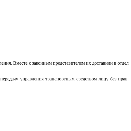
ления. Вместе с законным представителем их доставили в отдел
 передачу управления транспортным средством лицу без прав.