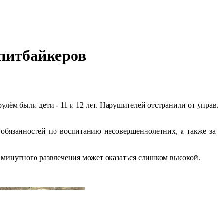
питбайкеров
лём были дети - 11 и 12 лет. Нарушителей отстранили от управ
 обязанностей по воспитанию несовершеннолетних, а также за
 минутного развлечения может оказаться слишком высокой.