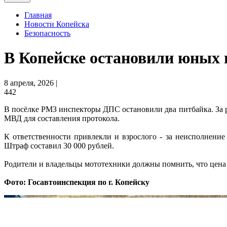
Главная
Новости Копейска
Безопасность
В Копейске остановили юных 
8 апреля, 2026 |
442
В посёлке РМЗ инспекторы ДПС остановили два питбайка. За ру
МВД для составления протокола.
К ответственности привлекли и взрослого - за неисполнение
Штраф составил 30 000 рублей.
Родители и владельцы мототехники должны помнить, что цена
Фото: Госавтоинспекция по г. Копейску