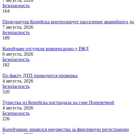
7 августа, 2026
Безопасность
164
Прокуратура Копейска контролирует расселение аварийного д
7 августа, 2026
Безопасность
189
Копейчане отсудили компенсацию у РЖД
6 августа, 2026
Безопасность
182
По факту ДТП проводится проверка
4 августа, 2026
Безопасность
320
Туристка из Копейска пострадала на горе Поперечной
4 августа, 2026
Безопасность
226
Копейчанин лишился имущества за фиктивную регистрацию