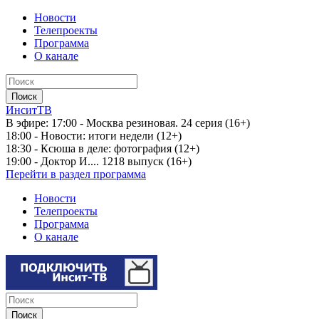
Новости
Телепроекты
Программа
О канале
ИнситТВ
В эфире:
17:00 - Москва резиновая. 24 серия (16+)
18:00 - Новости: итоги недели (12+)
18:30 - Ксюша в деле: фотография (12+)
19:00 - Доктор И.... 1218 выпуск (16+)
Перейти в раздел программа
Новости
Телепроекты
Программа
О канале