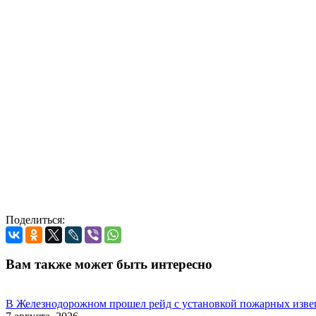
Поделиться:
Вам также может быть интересно
В Железнодорожном прошел рейд с установкой пожарных изве