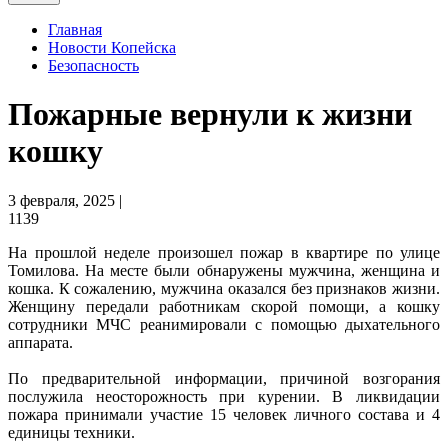
Главная
Новости Копейска
Безопасность
Пожарные вернули к жизни
кошку
3 февраля, 2025 |
1139
На прошлой неделе произошел пожар в квартире по улице
Томилова. На месте были обнаружены мужчина, женщина и
кошка. К сожалению, мужчина оказался без признаков жизни.
Женщину передали работникам скорой помощи, а кошку
сотрудники МЧС реанимировали с помощью дыхательного
аппарата.
По предварительной информации, причиной возгорания
послужила неосторожность при курении. В ликвидации
пожара принимали участие 15 человек личного состава и 4
единицы техники.