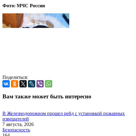
Фото: МЧС России
Поделиться:
Вам также может быть интересно
В Железнодорожном прошел рейд с установкой пожарных
извещателей
7 августа, 2026
Безопасность
164