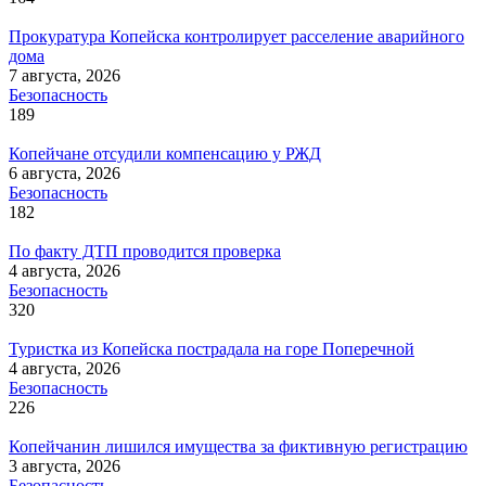
Прокуратура Копейска контролирует расселение аварийного
дома
7 августа, 2026
Безопасность
189
Копейчане отсудили компенсацию у РЖД
6 августа, 2026
Безопасность
182
По факту ДТП проводится проверка
4 августа, 2026
Безопасность
320
Туристка из Копейска пострадала на горе Поперечной
4 августа, 2026
Безопасность
226
Копейчанин лишился имущества за фиктивную регистрацию
3 августа, 2026
Безопасность