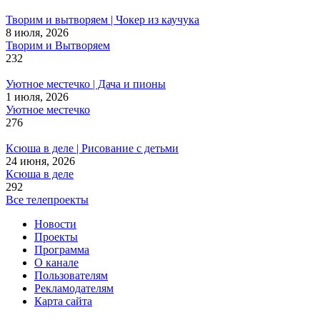
Творим и вытворяем | Чокер из каучука
8 июля, 2026
Творим и Вытворяем
232
Уютное местечко | Дача и пионы
1 июля, 2026
Уютное местечко
276
Ксюша в деле | Рисование с детьми
24 июня, 2026
Ксюша в деле
292
Все телепроекты
Новости
Проекты
Программа
О канале
Пользователям
Рекламодателям
Карта сайта