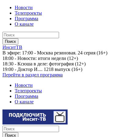
Новости
Телепроекты
Программа
О канале
ИнситТВ
В эфире:
17:00 - Москва резиновая. 24 серия (16+)
18:00 - Новости: итоги недели (12+)
18:30 - Ксюша в деле: фотография (12+)
19:00 - Доктор И.... 1218 выпуск (16+)
Перейти в раздел программа
Новости
Телепроекты
Программа
О канале