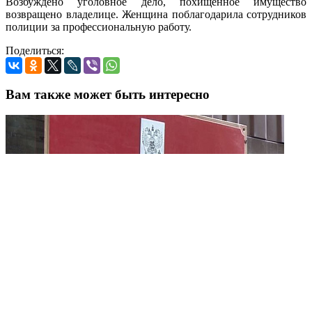
Возбуждено уголовное дело, похищенное имущество
возвращено владелице. Женщина поблагодарила сотрудников
полиции за профессиональную работу.
Поделиться:
Вам также может быть интересно