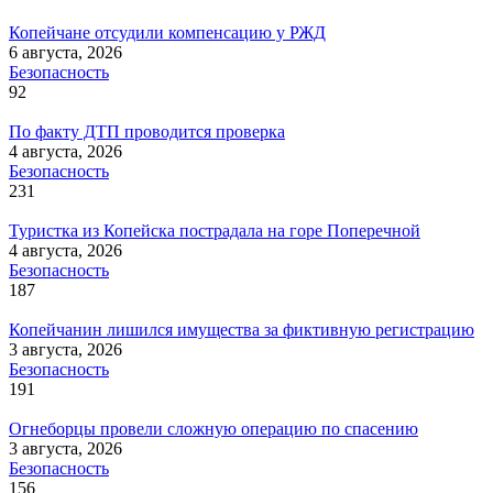
Копейчане отсудили компенсацию у РЖД
6 августа, 2026
Безопасность
92
По факту ДТП проводится проверка
4 августа, 2026
Безопасность
231
Туристка из Копейска пострадала на горе Поперечной
4 августа, 2026
Безопасность
187
Копейчанин лишился имущества за фиктивную регистрацию
3 августа, 2026
Безопасность
191
Огнеборцы провели сложную операцию по спасению
3 августа, 2026
Безопасность
156