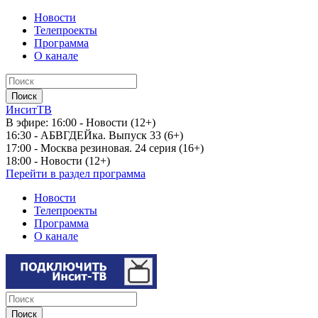
Новости
Телепроекты
Программа
О канале
ИнситТВ
В эфире:
16:00 - Новости (12+)
16:30 - АБВГДЕЙка. Выпуск 33 (6+)
17:00 - Москва резиновая. 24 серия (16+)
18:00 - Новости (12+)
Перейти в раздел программа
Новости
Телепроекты
Программа
О канале