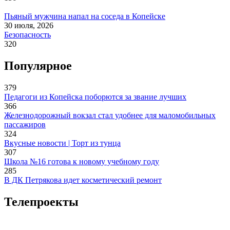
Пьяный мужчина напал на соседа в Копейске
30 июля, 2026
Безопасность
320
Популярное
379
Педагоги из Копейска поборются за звание лучших
366
Железнодорожный вокзал стал удобнее для маломобильных
пассажиров
324
Вкусные новости | Торт из тунца
307
Школа №16 готова к новому учебному году
285
В ДК Петрякова идет косметический ремонт
Телепроекты