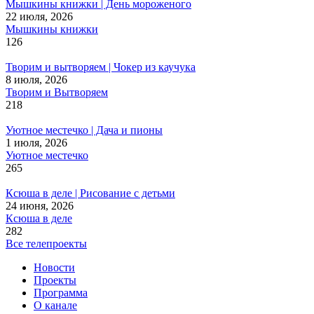
Мышкины книжки | День мороженого
22 июля, 2026
Мышкины книжки
126
Творим и вытворяем | Чокер из каучука
8 июля, 2026
Творим и Вытворяем
218
Уютное местечко | Дача и пионы
1 июля, 2026
Уютное местечко
265
Ксюша в деле | Рисование с детьми
24 июня, 2026
Ксюша в деле
282
Все телепроекты
Новости
Проекты
Программа
О канале