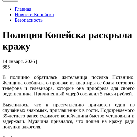
Главная
Новости Копейска
Безопасность
Полиция Копейска раскрыла
кражу
14 января, 2026 |
685
В полицию обратилась жительница поселка Потанино.
Женщина сообщила о пропаже из квартиры ее брата сотового
телефона и телевизора, которые она приобрела для своего
родственника. Причиненный ущерб составил 5 тысяч рублей.
Выяснилось, что к преступлению причастен один из
случайных знакомых, приглашенных в гости. Подозреваемого
39-летнего ранее судимого копейчанина быстро установили и
задержали. Мужчина признался, что пошел на кражу ради
покупки алкоголя.