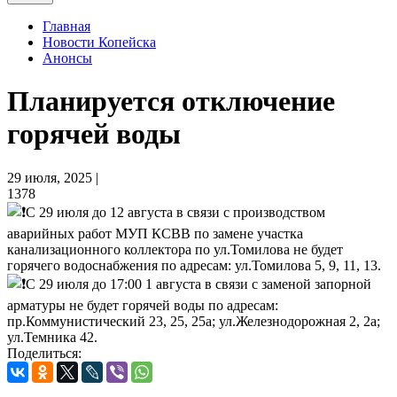
Главная
Новости Копейска
Анонсы
Планируется отключение
горячей воды
29 июля, 2025 |
1378
С 29 июля до 12 августа в связи с производством
аварийных работ МУП КСВВ по замене участка
канализационного коллектора по ул.Томилова не будет
горячего водоснабжения по адресам: ул.Томилова 5, 9, 11, 13.
С 29 июля до 17:00 1 августа в связи с заменой запорной
арматуры не будет горячей воды по адресам:
пр.Коммунистический 23, 25, 25а; ул.Железнодорожная 2, 2а;
ул.Темника 42.
Поделиться: