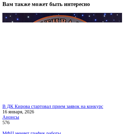
Вам также может быть интересно
В ДК Кирова стартовал прием заявок на конкурс
16 января, 2026
Анонсы
576
МФЦ меняет график работы