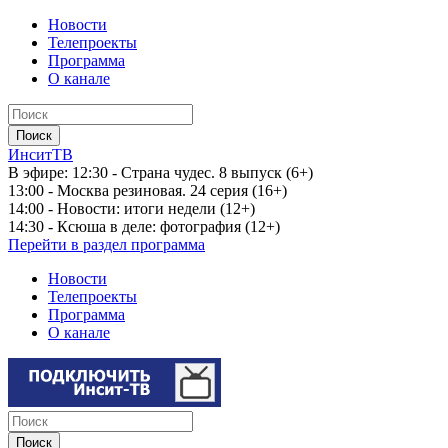
Новости
Телепроекты
Программа
О канале
ИнситТВ
В эфире:
12:30 - Страна чудес. 8 выпуск (6+)
13:00 - Москва резиновая. 24 серия (16+)
14:00 - Новости: итоги недели (12+)
14:30 - Ксюша в деле: фотография (12+)
Перейти в раздел программа
Новости
Телепроекты
Программа
О канале