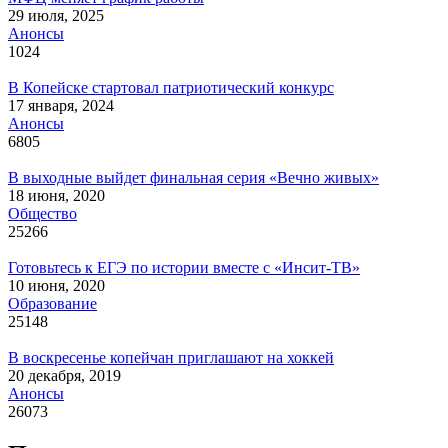
29 июля, 2025
Анонсы
1024
В Копейске стартовал патриотический конкурс
17 января, 2024
Анонсы
6805
В выходные выйдет финальная серия «Вечно живых»
18 июня, 2020
Общество
25266
Готовьтесь к ЕГЭ по истории вместе с «Инсит-ТВ»
10 июня, 2020
Образование
25148
В воскресенье копейчан приглашают на хоккей
20 декабря, 2019
Анонсы
26073