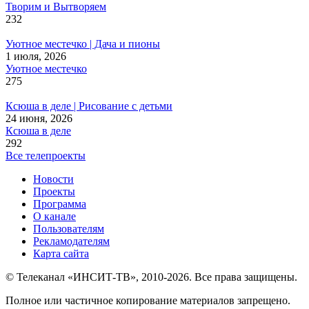
Творим и Вытворяем
232
Уютное местечко | Дача и пионы
1 июля, 2026
Уютное местечко
275
Ксюша в деле | Рисование с детьми
24 июня, 2026
Ксюша в деле
292
Все телепроекты
Новости
Проекты
Программа
О канале
Пользователям
Рекламодателям
Карта сайта
© Телеканал «ИНСИТ-ТВ», 2010-2026. Все права защищены.
Полное или частичное копирование материалов запрещено.