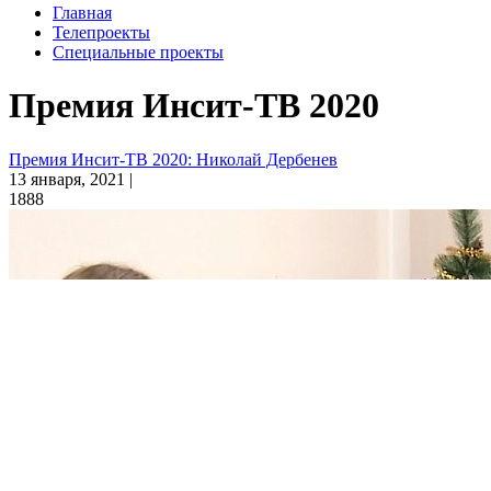
Главная
Телепроекты
Специальные проекты
Премия Инсит-ТВ 2020
Премия Инсит-ТВ 2020: Николай Дербенев
13 января, 2021 |
1888