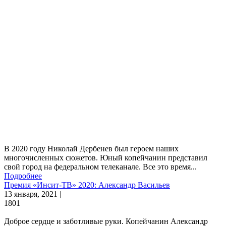
В 2020 году Николай Дербенев был героем наших
многочисленных сюжетов. Юный копейчанин представил
свой город на федеральном телеканале. Все это время...
Подробнее
Премия «Инсит-ТВ» 2020: Александр Васильев
13 января, 2021 |
1801
Доброе сердце и заботливые руки. Копейчанин Александр