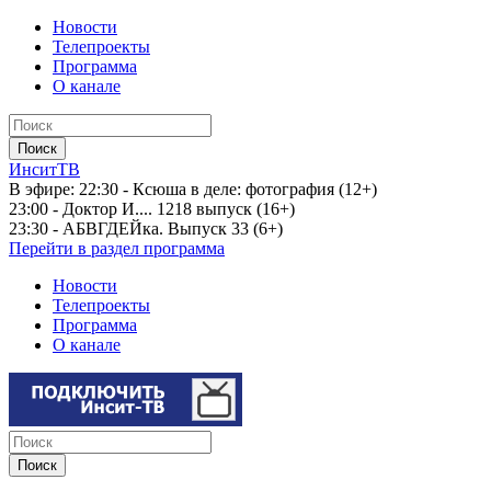
Новости
Телепроекты
Программа
О канале
ИнситТВ
В эфире:
22:30 - Ксюша в деле: фотография (12+)
23:00 - Доктор И.... 1218 выпуск (16+)
23:30 - АБВГДЕЙка. Выпуск 33 (6+)
Перейти в раздел программа
Новости
Телепроекты
Программа
О канале